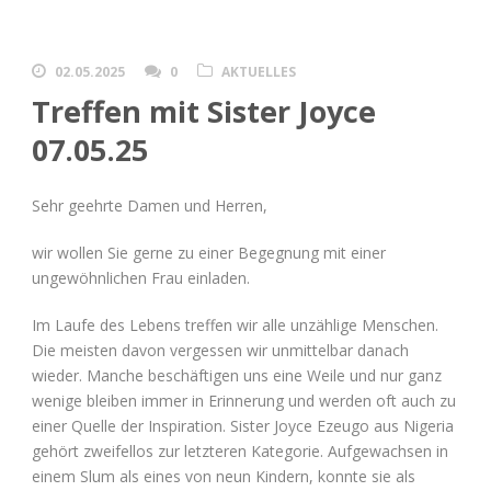
02.05.2025
0
AKTUELLES
Treffen mit Sister Joyce
07.05.25
Sehr geehrte Damen und Herren,
wir wollen Sie gerne zu einer Begegnung mit einer
ungewöhnlichen Frau einladen.
Im Laufe des Lebens treffen wir alle unzählige Menschen.
Die meisten davon vergessen wir unmittelbar danach
wieder. Manche beschäftigen uns eine Weile und nur ganz
wenige bleiben immer in Erinnerung und werden oft auch zu
einer Quelle der Inspiration. Sister Joyce Ezeugo aus Nigeria
gehört zweifellos zur letzteren Kategorie. Aufgewachsen in
einem Slum als eines von neun Kindern, konnte sie als