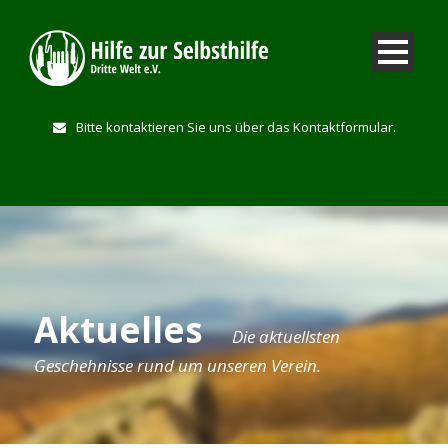
Bitte kontaktieren Sie uns über das Kontaktformular.
Aktuelles
Die aktuellsten
Geschehnisse rund um unseren Verein.