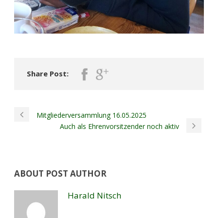
Share Post:
Mitgliederversammlung 16.05.2025
Auch als Ehrenvorsitzender noch aktiv
ABOUT POST AUTHOR
Harald Nitsch