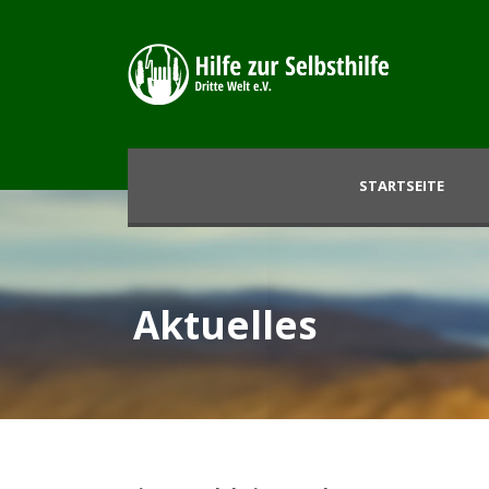
STARTSEITE
Aktuelles