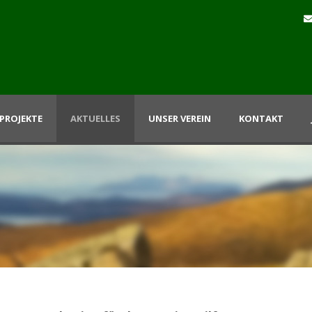
PROJEKTE
AKTUELLES
UNSER VEREIN
KONTAKT