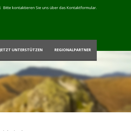
Bitte kontaktieren Sie uns über das Kontaktformular.
JETZT UNTERSTÜTZEN
REGIONALPARTNER