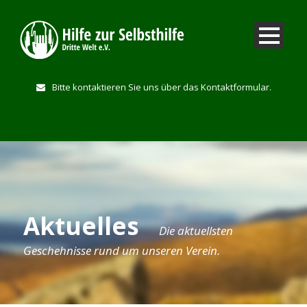
Bitte kontaktieren Sie uns über das Kontaktformular.
Aktuelles
Die aktuellsten
Geschehnisse rund um unseren Verein.