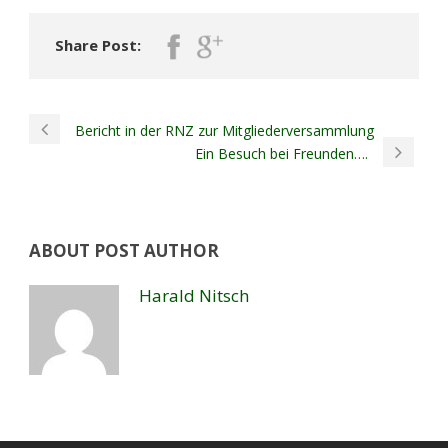
Share Post:
Bericht in der RNZ zur Mitgliederversammlung
Ein Besuch bei Freunden….
ABOUT POST AUTHOR
Harald Nitsch