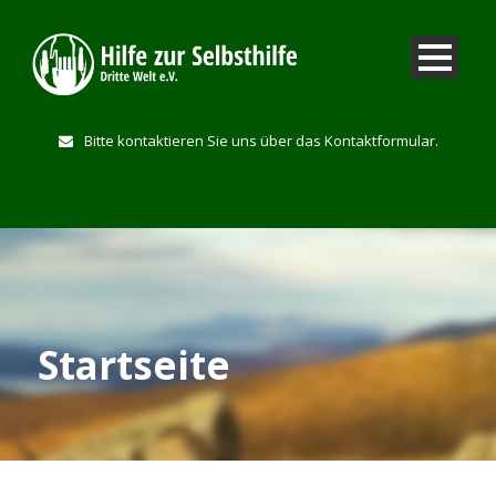
Bitte kontaktieren Sie uns über das Kontaktformular.
Startseite