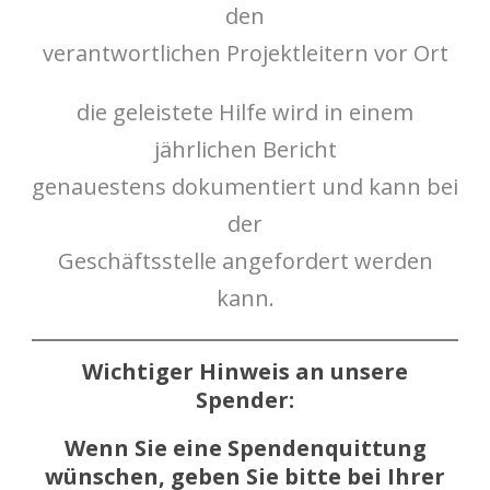
den
verantwortlichen Projektleitern vor Ort
die geleistete Hilfe wird in einem
jährlichen Bericht
genauestens dokumentiert und kann bei
der
Geschäftsstelle angefordert werden
kann.
Wichtiger Hinweis an unsere
Spender:
Wenn Sie eine Spendenquittung
wünschen, geben Sie bitte bei Ihrer