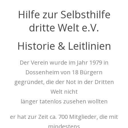
Hilfe zur Selbsthilfe
dritte Welt e.V.
Historie & Leitlinien
Der Verein wurde im Jahr 1979 in
Dossenheim von 18 Bürgern
gegründet, die der Not in der Dritten
Welt nicht
länger tatenlos zusehen wollten
er hat zur Zeit ca. 700 Mitglieder, die mit
mindestens