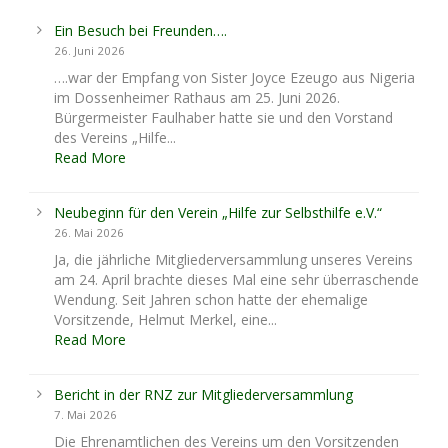
Ein Besuch bei Freunden….
26. Juni 2026
….war der Empfang von Sister Joyce Ezeugo aus Nigeria
im Dossenheimer Rathaus am 25. Juni 2026.
Bürgermeister Faulhaber hatte sie und den Vorstand
des Vereins „Hilfe...
Read More
Neubeginn für den Verein „Hilfe zur Selbsthilfe e.V.“
26. Mai 2026
Ja, die jährliche Mitgliederversammlung unseres Vereins
am 24. April brachte dieses Mal eine sehr überraschende
Wendung. Seit Jahren schon hatte der ehemalige
Vorsitzende, Helmut Merkel, eine...
Read More
Bericht in der RNZ zur Mitgliederversammlung
7. Mai 2026
Die Ehrenamtlichen des Vereins um den Vorsitzenden