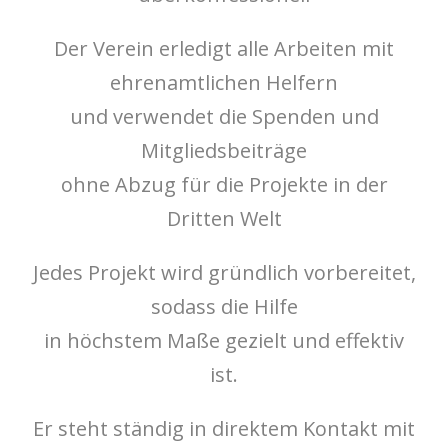
Der Verein erledigt alle Arbeiten mit
ehrenamtlichen Helfern
und verwendet die Spenden und
Mitgliedsbeiträge
ohne Abzug für die Projekte in der
Dritten Welt
Jedes Projekt wird gründlich vorbereitet,
sodass die Hilfe
in höchstem Maße gezielt und effektiv
ist.
Er steht ständig in direktem Kontakt mit