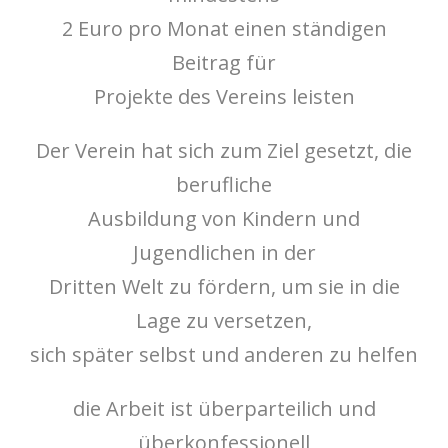
2 Euro pro Monat einen ständigen
Beitrag für
Projekte des Vereins leisten
Der Verein hat sich zum Ziel gesetzt, die
berufliche
Ausbildung von Kindern und
Jugendlichen in der
Dritten Welt zu fördern, um sie in die
Lage zu versetzen,
sich später selbst und anderen zu helfen
die Arbeit ist überparteilich und
überkonfessionell