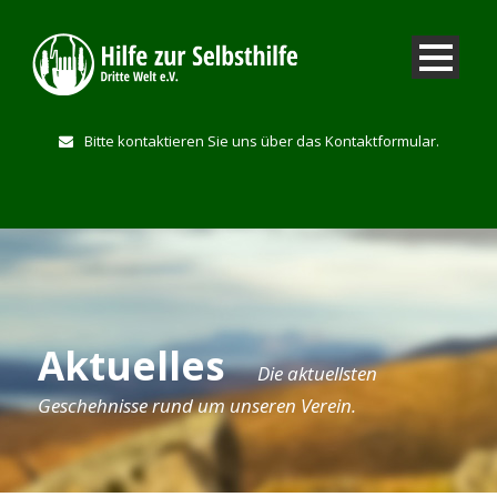
Bitte kontaktieren Sie uns über das Kontaktformular.
Aktuelles
Die aktuellsten
Geschehnisse rund um unseren Verein.