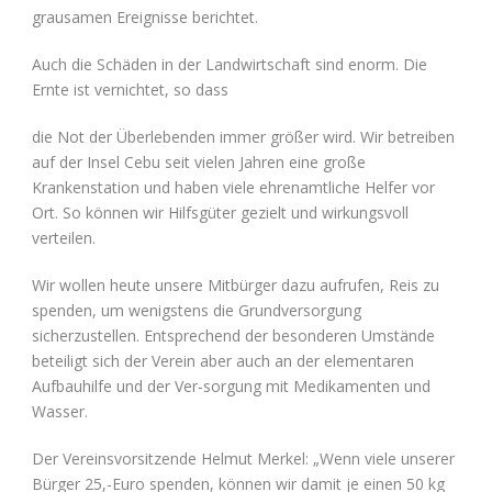
grausamen Ereignisse berichtet.
Auch die Schäden in der Landwirtschaft sind enorm. Die
Ernte ist vernichtet, so dass
die Not der Überlebenden immer größer wird. Wir betreiben
auf der Insel Cebu seit vielen Jahren eine große
Krankenstation und haben viele ehrenamtliche Helfer vor
Ort. So können wir Hilfsgüter gezielt und wirkungsvoll
verteilen.
Wir wollen heute unsere Mitbürger dazu aufrufen, Reis zu
spenden, um wenigstens die Grundversorgung
sicherzustellen. Entsprechend der besonderen Umstände
beteiligt sich der Verein aber auch an der elementaren
Aufbauhilfe und der Ver-sorgung mit Medikamenten und
Wasser.
Der Vereinsvorsitzende Helmut Merkel: „Wenn viele unserer
Bürger 25,-Euro spenden, können wir damit je einen 50 kg