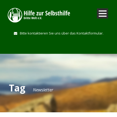
Bitte kontaktieren Sie uns über das Kontaktformular.
Tag
Newsletter