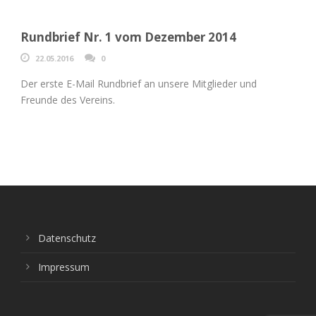
Rundbrief Nr. 1 vom Dezember 2014
22.05.2016
0
Der erste E-Mail Rundbrief an unsere Mitglieder und
Freunde des Vereins.
Datenschutz
Impressum