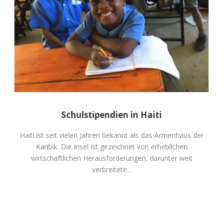
Schulstipendien in Haiti
Haiti ist seit vielen Jahren bekannt als das Armenhaus der
Karibik. Die Insel ist gezeichnet von erheblichen
wirtschaftlichen Herausforderungen, darunter weit
verbreitete...