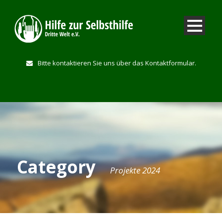
Bitte kontaktieren Sie uns über das Kontaktformular.
Category
Projekte 2024