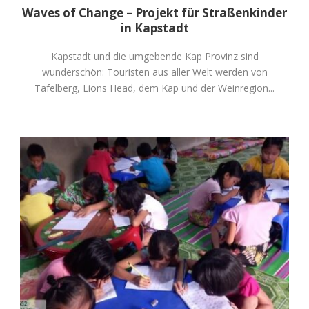
Waves of Change – Projekt für Straßenkinder
in Kapstadt
Kapstadt und die umgebende Kap Provinz sind
wunderschön: Touristen aus aller Welt werden von
Tafelberg, Lions Head, dem Kap und der Weinregion...