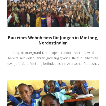
Bau eines Wohnheims für Jungen in Mintong,
Nordostindien
Projekthintergrund Der Projektstandort Mintong wird
bereits seit vielen Jahren großzügig von Hilfe zur Selbsthilfe
e.V. gefördert. Mintong befindet sich in Arunachal Pradesh,...