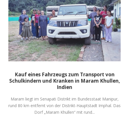
Kauf eines Fahrzeugs zum Transport von
Schulkindern und Kranken in Maram Khullen,
Indien
Maram liegt im Senapati Distrikt im Bundesstaat Manipur,
rund 80 km entfernt von der Distrikt-Hauptstadt Imphal. Das
Dorf „Maram Khullen“ mit rund...