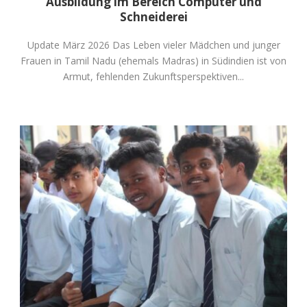
Ausbildung im Bereich Computer und
Schneiderei
Update März 2026 Das Leben vieler Mädchen und junger
Frauen in Tamil Nadu (ehemals Madras) in Südindien ist von
Armut, fehlenden Zukunftsperspektiven...