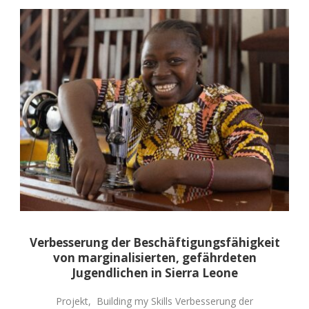
Verbesserung der Beschäftigungsfähigkeit
von marginalisierten, gefährdeten
Jugendlichen in Sierra Leone
Projekt, Building my Skills Verbesserung der