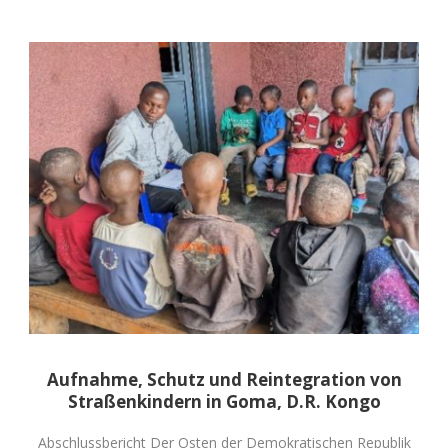
Aufnahme, Schutz und Reintegration von
Straßenkindern in Goma, D.R. Kongo
Abschlussbericht Der Osten der Demokratischen Republik