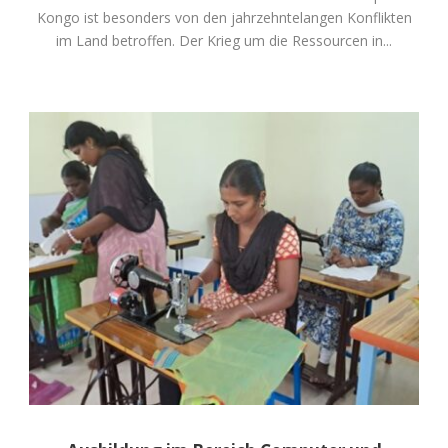
Kongo ist besonders von den jahrzehntelangen Konflikten
im Land betroffen. Der Krieg um die Ressourcen in...