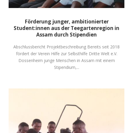
Förderung junger, ambitionierter
Student:innen aus der Teegartenregion in
Assam durch Stipendien
Abschlussbericht Projektbeschreibung Bereits seit 2018
fördert der Verein Hilfe zur Selbsthilfe Dritte Welt e.V.
Dossenheim junge Menschen in Assam mit einem
Stipendium,...