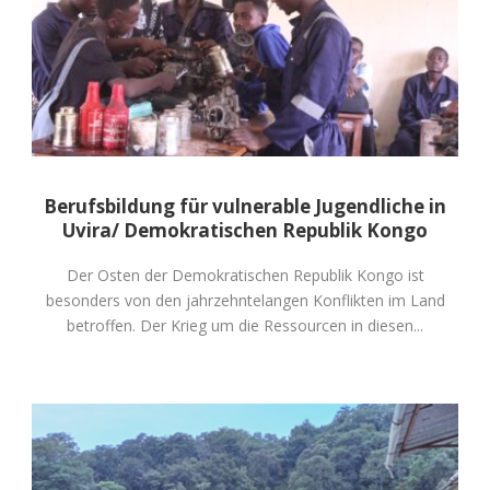
Berufsbildung für vulnerable Jugendliche in
Uvira/ Demokratischen Republik Kongo
Der Osten der Demokratischen Republik Kongo ist
besonders von den jahrzehntelangen Konflikten im Land
betroffen. Der Krieg um die Ressourcen in diesen...