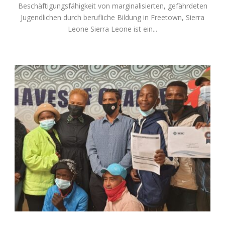
Beschäftigungsfähigkeit von marginalisierten, gefährdeten
Jugendlichen durch berufliche Bildung in Freetown, Sierra
Leone Sierra Leone ist ein...