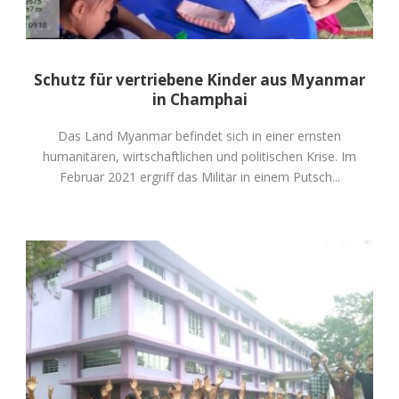
Schutz für vertriebene Kinder aus Myanmar
in Champhai
Das Land Myanmar befindet sich in einer ernsten
humanitären, wirtschaftlichen und politischen Krise. Im
Februar 2021 ergriff das Militär in einem Putsch...