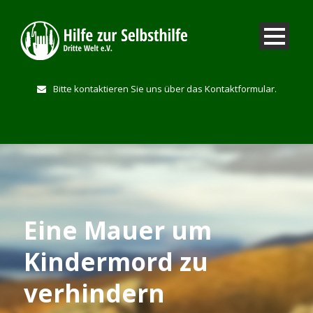
Bitte kontaktieren Sie uns über das Kontaktformular.
Eine Mauer um
Kindermord zu
verhindern