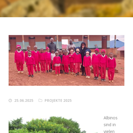
25.06.2025
PROJEKTE 2025
Albinos
sind in
vielen