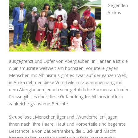
Gegenden
Afrikas
ausgegrenzt und Opfer von Aberglauben. In Tansania ist die
Albinismusrate weltweit am höchsten. Vorurteile gegen
Menschen mit Albinismus gibt es zwar auf der ganzen Welt,
in Afrika nehmen diese Vorurteile im Zusammenhang mit
dem Aberglauben jedoch sehr gefährliche Formen an. In der
Presse gibt es über diese Gefährdung für Albinos in Afrika
zahlreiche grausame Berichte.
Skrupellose „Menschenjäger und „Wunderheiler“ jagen
ihnen nach. Ihre Haare, Haut und Körperteile sind begehrte
Bestandteile von Zaubertränken, die Glück und Macht